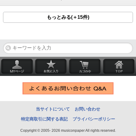
もっとみる(＋15件)
当サイトについて
お問い合わせ
特定商取引に関する表記
プライバシーポリシー
Copyright © 2005- 2026 musiconpaper All rights reserved.