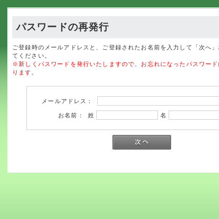
パスワードの再発行
ご登録時のメールアドレスと、ご登録されたお名前を入力して「次へ」
てください。
※新しくパスワードを発行いたしますので、お忘れになったパスワード
ります。
メールアドレス：
お名前： 姓
名