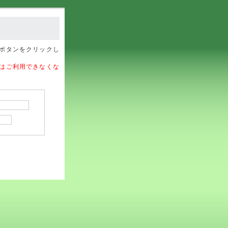
ボタンをクリックし
はご利用できなくな