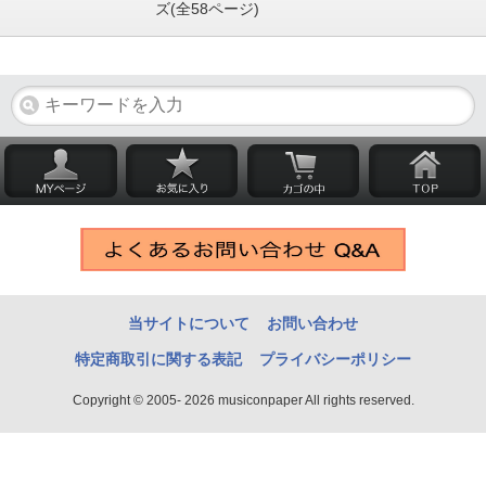
ズ(全58ページ)
当サイトについて
お問い合わせ
特定商取引に関する表記
プライバシーポリシー
Copyright © 2005- 2026 musiconpaper All rights reserved.