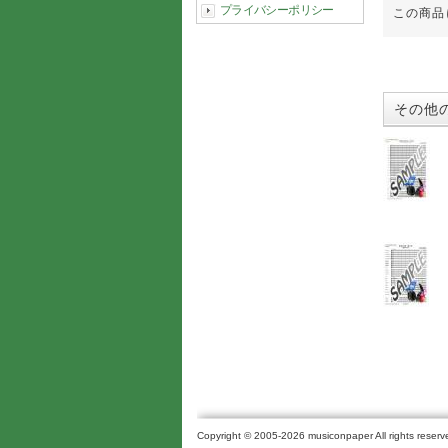
プライバシーポリシー
この商品
その他
Copyright © 2005-2026 musiconpaper All rights reserv