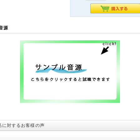
音源
品に対するお客様の声