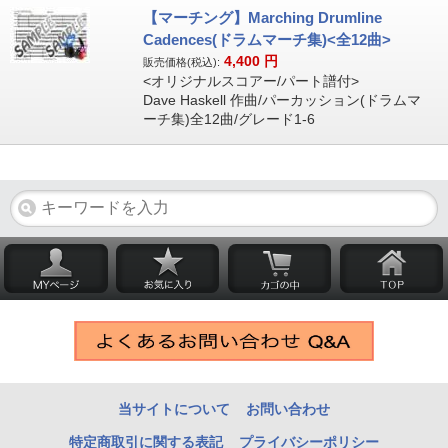
【マーチング】Marching Drumline
Cadences(ドラムマーチ集)<全12曲>
4,400
円
販売価格(税込):
<オリジナルスコアー/パート譜付>
Dave Haskell 作曲/パーカッション(ドラムマ
ーチ集)全12曲/グレード1-6
当サイトについて
お問い合わせ
特定商取引に関する表記
プライバシーポリシー