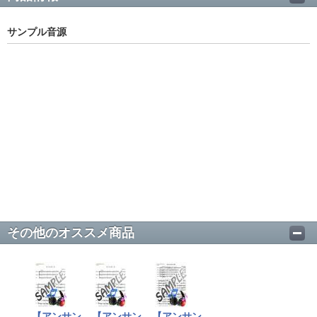
サンプル音源
その他のオススメ商品
【アンサン
【アンサン
【アンサン