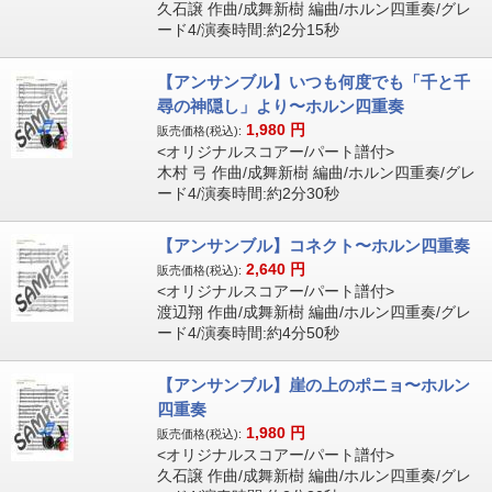
久石譲 作曲/成舞新樹 編曲/ホルン四重奏/グレ
ード4/演奏時間:約2分15秒
【アンサンブル】いつも何度でも「千と千
尋の神隠し」より〜ホルン四重奏
1,980
円
販売価格(税込):
<オリジナルスコアー/パート譜付>
木村 弓 作曲/成舞新樹 編曲/ホルン四重奏/グレ
ード4/演奏時間:約2分30秒
【アンサンブル】コネクト〜ホルン四重奏
2,640
円
販売価格(税込):
<オリジナルスコアー/パート譜付>
渡辺翔 作曲/成舞新樹 編曲/ホルン四重奏/グレ
ード4/演奏時間:約4分50秒
【アンサンブル】崖の上のポニョ〜ホルン
四重奏
1,980
円
販売価格(税込):
<オリジナルスコアー/パート譜付>
久石譲 作曲/成舞新樹 編曲/ホルン四重奏/グレ