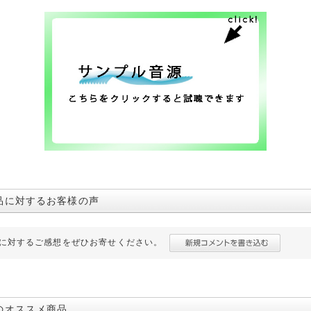
品に対するお客様の声
に対するご感想をぜひお寄せください。
のオススメ商品