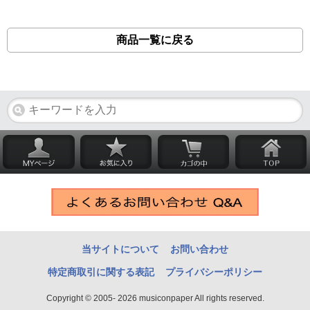
商品一覧に戻る
当サイトについて
お問い合わせ
特定商取引に関する表記
プライバシーポリシー
Copyright © 2005- 2026 musiconpaper All rights reserved.