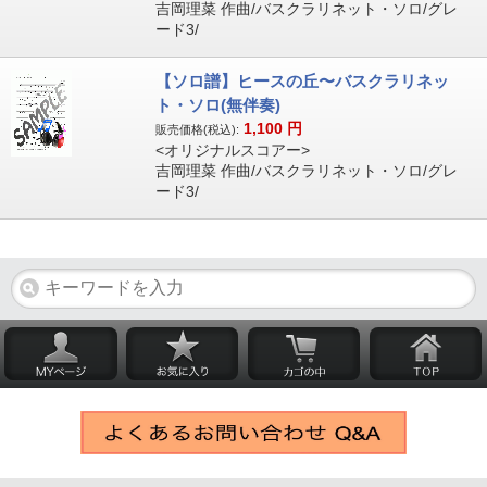
吉岡理菜 作曲/バスクラリネット・ソロ/グレ
ード3/
【ソロ譜】ヒースの丘〜バスクラリネッ
ト・ソロ(無伴奏)
1,100
円
販売価格(税込):
<オリジナルスコアー>
吉岡理菜 作曲/バスクラリネット・ソロ/グレ
ード3/